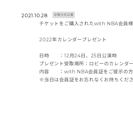
2021.10.28
お知らせ公演
チケットをご購入されたwith NBA会
2022年カレンダープレゼント
日時 ：12月24日、25日公演時
プレゼント受取場所：ロビーのカレンダ
内容 ：with NBA会員証をご提示の方
※当日は会員証をお忘れなくお持ちくだ