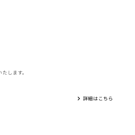
トいたします。
詳細はこちら