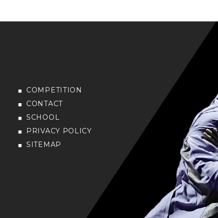
COMPETITION
CONTACT
SCHOOL
PRIVACY POLICY
SITEMAP