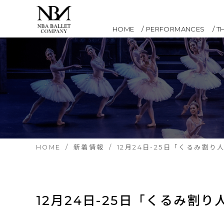
HOME
PERFORMANCES
T
HOME
新着情報
12月24日-25日「くるみ割り
12月24日-25日「くるみ割り