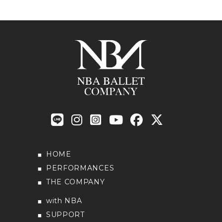
HOME
PERFORMANCES
THE COMPANY
with NBA
SUPPORT