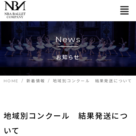
News
お知らせ
HOME
新着情報
地域別コンクール 結果発送について
地域別コンクール　結果発送につ
いて