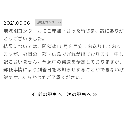
2021.09.06
地域別コンクール
地域別コンクールにご参加下さった皆さま、誠にありが
とうございました。
結果については、開催後1ヵ月を目安にお送りしており
ますが、福岡の一部・広島で遅れが出ております。申し
訳ございません。今週中の発送を予定しておりますが、
郵便事情により到着日をお知らせすることができない状
態です。あらかじめご了承ください。
≪ 前の記事へ
次の記事へ ≫