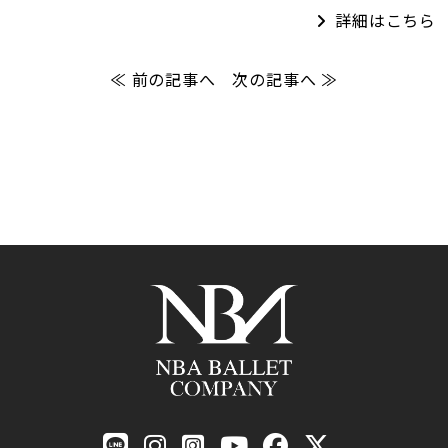
詳細はこちら
≪ 前の記事へ
次の記事へ ≫