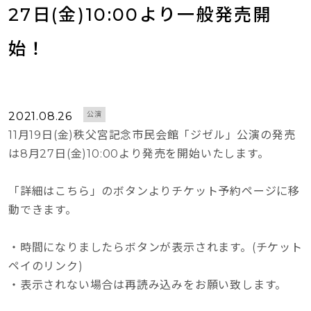
27日(金)10:00より一般発売開
始！
2021.08.26
公演
11月19日(金)秩父宮記念市民会館「ジゼル」公演の発売
は8月27日(金)10:00より発売を開始いたします。
「詳細はこちら」のボタンよりチケット予約ページに移
動できます。
・時間になりましたらボタンが表示されます。(チケット
ペイのリンク)
・表示されない場合は再読み込みをお願い致します。