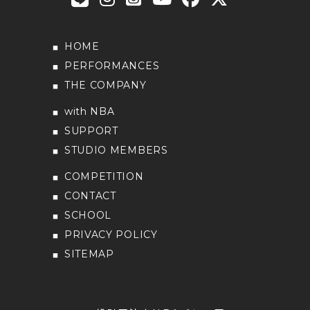
HOME
PERFORMANCES
THE COMPANY
with NBA
SUPPORT
STUDIO MEMBERS
COMPETITION
CONTACT
SCHOOL
PRIVACY POLICY
SITEMAP