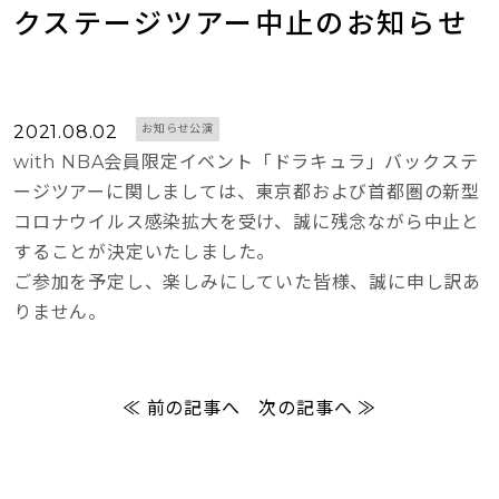
クステージツアー中止のお知らせ
2021.08.02
お知らせ公演
with NBA会員限定イベント「ドラキュラ」バックステ
ージツアーに関しましては、東京都および首都圏の新型
コロナウイルス感染拡大を受け、誠に残念ながら中止と
することが決定いたしました。
ご参加を予定し、楽しみにしていた皆様、誠に申し訳あ
りません。
≪ 前の記事へ
次の記事へ ≫