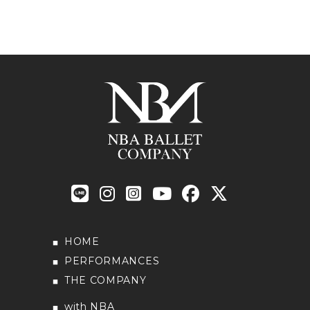
HOME
PERFORMANCES
THE COMPANY
with NBA