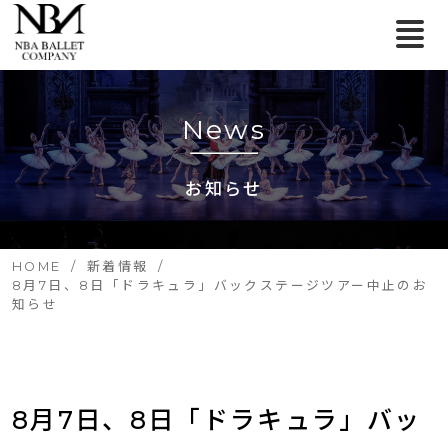
News
お知らせ
HOME
新着情報
8月7日、8日「ドラキュラ」バックステージツアー中止のお
知らせ
8月7日、8日「ドラキュラ」バッ