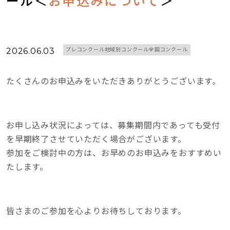
ール＜
お申込みについて
＞
2026.06.03
プレコンクール地域別コンクール全国コンクール
たくさんのお申込みをいただきありがとうございます。
お申し込み状況によっては、募集期間内であっても受付
を早期終了させていただく場合がございます。
参加をご検討中の方は、お早めのお申込みをおすすめい
たします。
皆さまのご参加を心よりお待ちしております。