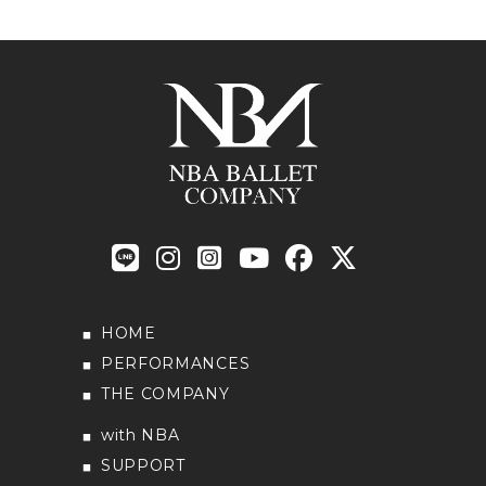
HOME
PERFORMANCES
THE COMPANY
with NBA
SUPPORT