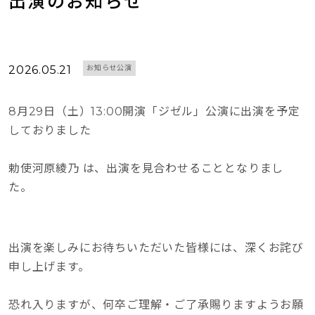
出演のお知らせ
2026.05.21
お知らせ公演
8月29日（土）13:00開演「ジゼル」公演に出演を予定
しておりました
勅使河原綾乃 は、出演を見合わせることとなりまし
た。
出演を楽しみにお待ちいただいた皆様には、深くお詫び
申し上げます。
恐れ入りますが、何卒ご理解・ご了承賜りますようお願