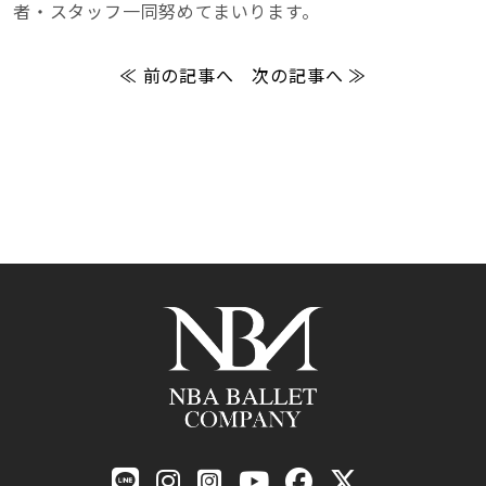
者・スタッフ一同努めてまいります。
≪ 前の記事へ
次の記事へ ≫