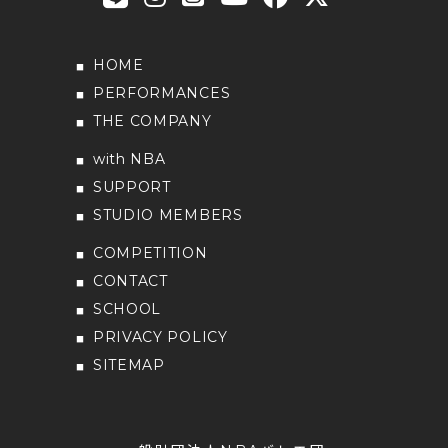
HOME
PERFORMANCES
THE COMPANY
with NBA
SUPPORT
STUDIO MEMBERS
COMPETITION
CONTACT
SCHOOL
PRIVACY POLICY
SITEMAP