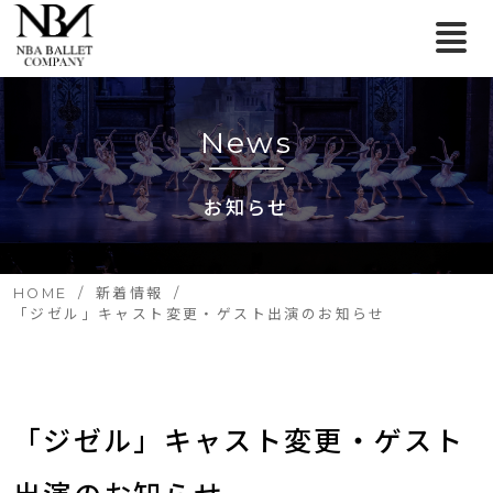
News
お知らせ
HOME
新着情報
「ジゼル」キャスト変更・ゲスト出演のお知らせ
「ジゼル」キャスト変更・ゲスト