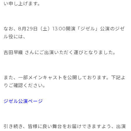
い申し上げます。
なお、8月29日（土）13:00開演「ジゼル」公演のジゼ
ル役には、
吉田早織 さんにご出演いただく運びとなりました。
また、一部メインキャストを公開しております。下記よ
りご確認ください。
ジゼル公演ページ
引き続き、皆様に良い舞台をお届けできますよう、出演