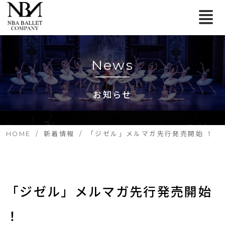
News
お知らせ
HOME
新着情報
「ジゼル」メルマガ先行発売開始 ！
「ジゼル」メルマガ先行発売開始 
！