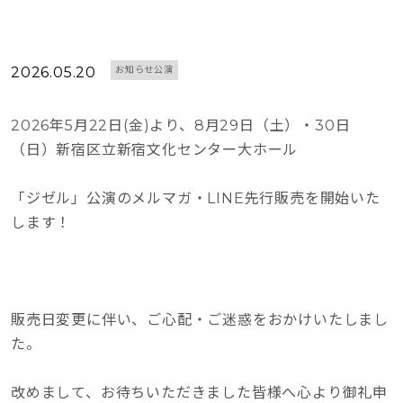
2026.05.20
お知らせ公演
2026年5月22日(金)より、8月29日（土）・30日
（日）新宿区立新宿文化センター大ホール
「ジゼル」公演のメルマガ・LINE先行販売を開始いた
します！
販売日変更に伴い、ご心配・ご迷惑をおかけいたしまし
た。
改めまして、お待ちいただきました皆様へ心より御礼申