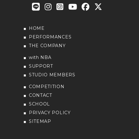
HOME
PERFORMANCES
THE COMPANY
with NBA
SUPPORT
STUDIO MEMBERS
COMPETITION
CONTACT
SCHOOL
PRIVACY POLICY
SITEMAP