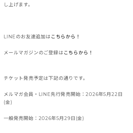
し上げます。
LINEのお友達追加は
こちらから！
メールマガジンのご登録は
こちらから！
チケット発売予定は下記の通りです。
メルマガ会員・LINE先行発売開始：2026年5月22日
(金)
一般発売開始：2026年5月29日(金)