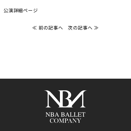
公演詳細ページ
≪ 前の記事へ
次の記事へ ≫