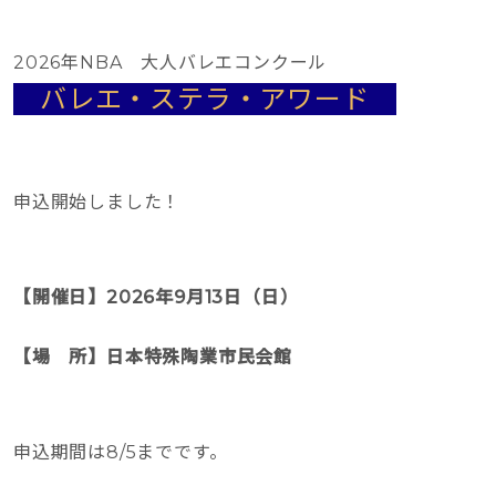
2026年NBA 大人バレエコンクール
バレエ・ステラ・アワード
申込開始しました！
【開催日】2026年9月13日（日）
【場 所】日本特殊陶業市民会館
申込期間は8/5までです。