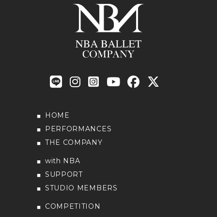
HOME
PERFORMANCES
THE COMPANY
with NBA
SUPPORT
STUDIO MEMBERS
COMPETITION