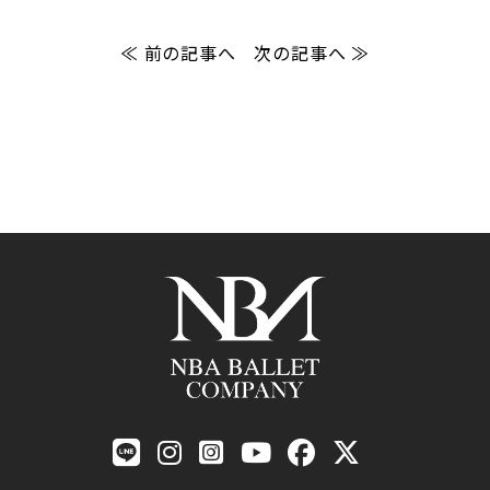
≪ 前の記事へ
次の記事へ ≫