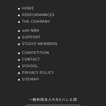
HOME
PERFORMANCES
THE COMPANY
with NBA
SUPPORT
STUDIO MEMBERS
COMPETITION
CONTACT
SCHOOL
PRIVACY POLICY
SITEMAP
一般財団法人NBAバレエ団