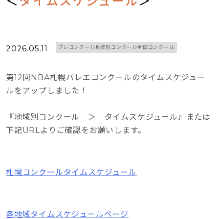
＜
タイムスケジュール
＞
2026.05.11
プレコンクール地域別コンクール全国コンクール
第12回NBA札幌バレエコンクールのタイムスケジュー
ルをアップしました！
『地域別コンクール ＞ タイムスケジュール』または
下記URLよりご確認をお願いします。
札幌コンクールタイムスケジュール
各地域タイムスケジュールページ