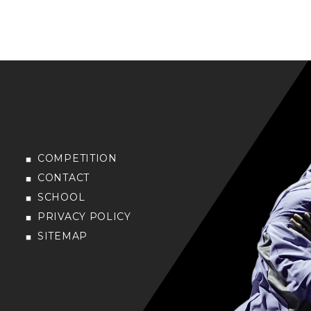
COMPETITION
CONTACT
SCHOOL
PRIVACY POLICY
SITEMAP