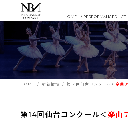
HOME
PERFORMANCES
T
HOME
新着情報
第14回仙台コンクール＜
楽曲ア
第14回仙台コンクール＜
楽曲