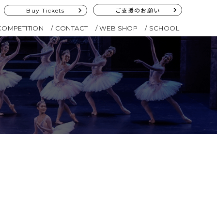
Buy Tickets
ご支援のお願い
COMPETITION
CONTACT
WEB SHOP
SCHOOL