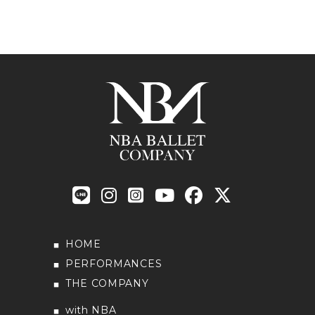
HOME
PERFORMANCES
THE COMPANY
with NBA