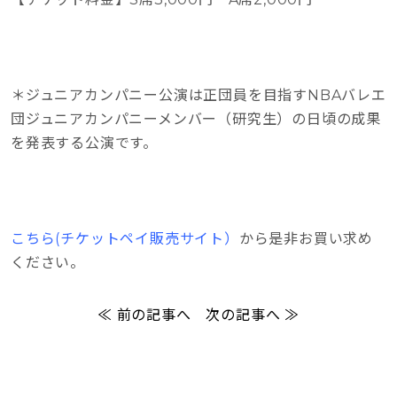
＊ジュニアカンパニー公演は正団員を目指すNBAバレエ
団ジュニアカンパニーメンバー（研究生）の日頃の成果
を発表する公演です。
こちら(チケットペイ販売サイト）
から是非お買い求め
ください。
≪ 前の記事へ
次の記事へ ≫