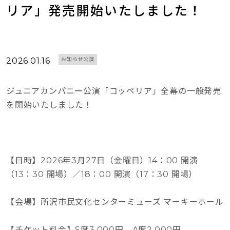
リア」発売開始いたしました！
2026.01.16
お知らせ公演
ジュニアカンパニー公演「コッペリア」全幕の一般発売
を開始いたしました！
【日時】2026年3月27日（金曜日）14：00 開演
（13：30 開場）／18：00 開演（17：30 開場）
【会場】所沢市民文化センターミューズ マーキーホール
【チケット料金】S席3,000円 A席2,000円