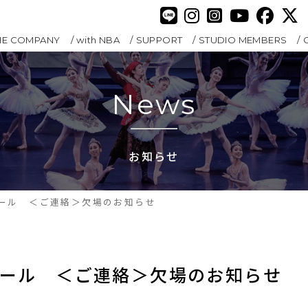
HE COMPANY
with NBA
SUPPORT
STUDIO MEMBERS
News
お知らせ
クール ＜ご連絡＞欠場のお知らせ
クール　＜ご連絡＞欠場のお知らせ