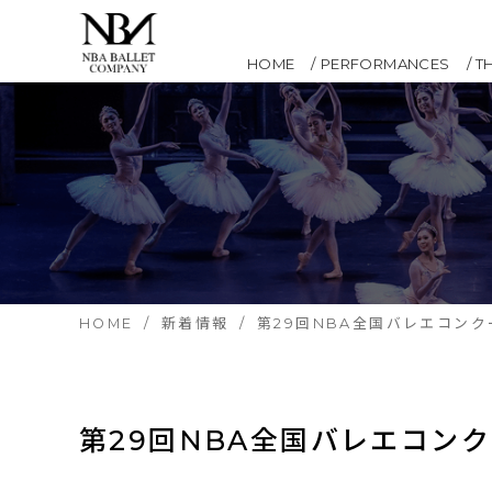
HOME
PERFORMANCES
T
HOME
新着情報
第29回NBA全国バレエコン
第29回NBA全国バレエコン