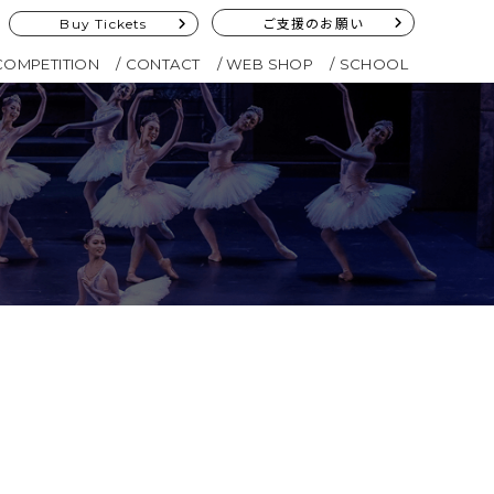
Buy Tickets
ご支援のお願い
COMPETITION
CONTACT
WEB SHOP
SCHOOL