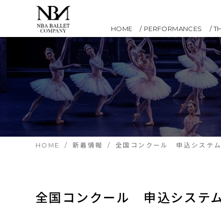
HOME
PERFORMANCES
T
HOME
新着情報
全国コンクール 申込システ
全国コンクール　申込システ