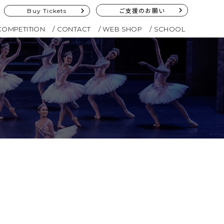
Buy Tickets
ご支援のお願い
COMPETITION
CONTACT
WEB SHOP
SCHOOL