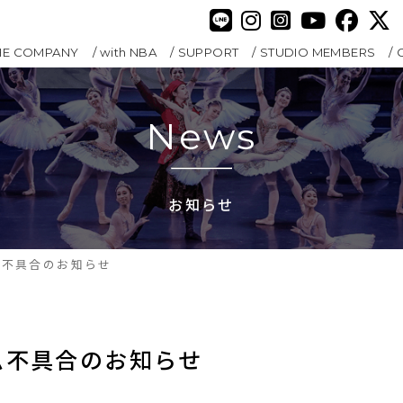
HE COMPANY
with NBA
SUPPORT
STUDIO MEMBERS
News
お知らせ
ム不具合のお知らせ
ム不具合のお知らせ