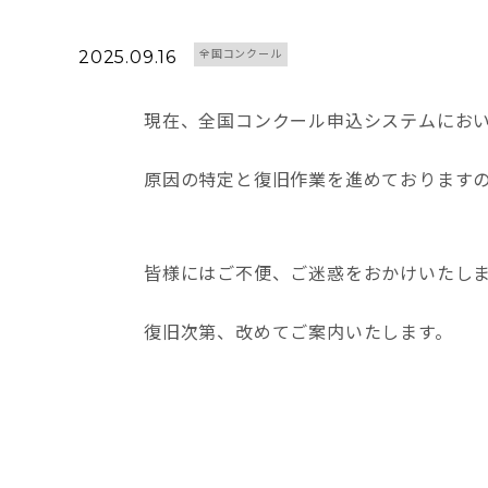
2025.09.16
全国コンクール
現在、全国コンクール申込システムにお
原因の特定と復旧作業を進めております
皆様にはご不便、ご迷惑をおかけいたし
復旧次第、改めてご案内いたします。