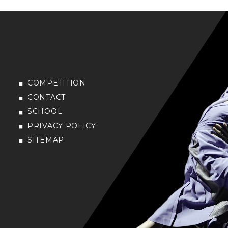
COMPETITION
CONTACT
SCHOOL
PRIVACY POLICY
SITEMAP