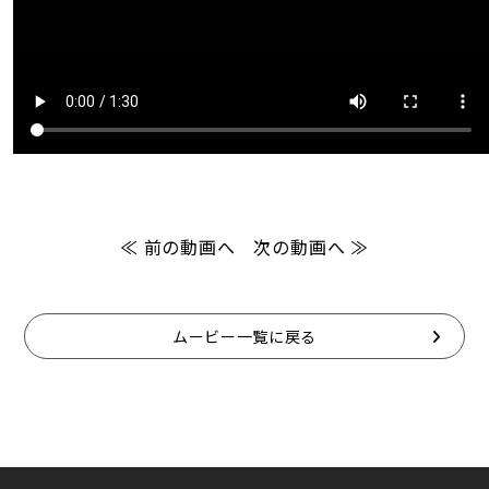
≪ 前の動画へ
次の動画へ ≫
ムービー一覧に戻る