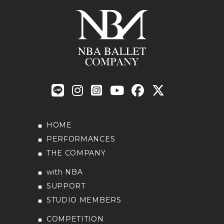
HOME
PERFORMANCES
THE COMPANY
with NBA
SUPPORT
STUDIO MEMBERS
COMPETITION