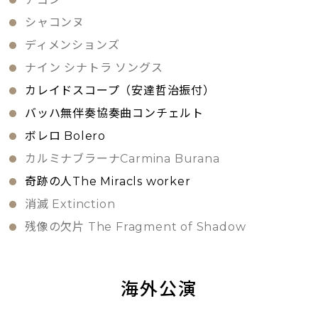
シャコンヌ
ディメンションズ
ナイン シナトラ ソングス
カレイドスコープ（安達哲治振付）
バッハ無伴奏協奏曲コンチェルト
ボレロ Bolero
カルミナブラーナCarmina Burana
奇跡の人The Miracls worker
消滅 Extinction
残像の欠片 The Fragment of Shadow
海外公演