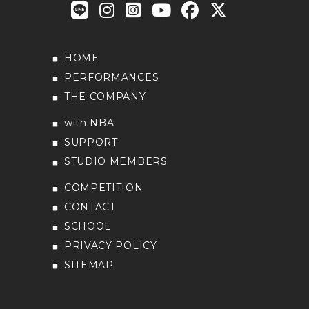
HOME
PERFORMANCES
THE COMPANY
with NBA
SUPPORT
STUDIO MEMBERS
COMPETITION
CONTACT
SCHOOL
PRIVACY POLICY
SITEMAP