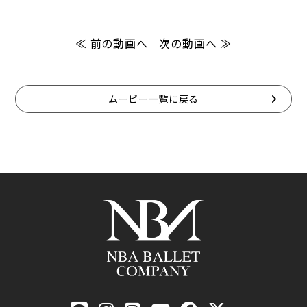
≪ 前の動画へ
次の動画へ ≫
ムービー一覧に戻る