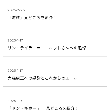
2025-2-26
「海賊」見どころを紹介！
2025-1-17
リン・テイラー＝コーベットさんへの追悼
2025-1-17
大森康正への感謝とこれからのエール
2025-1-9
「ドン・キホーテ」 見どころを紹介！