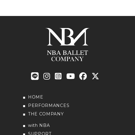
HOME
PERFORMANCES
THE COMPANY
with NBA
SUPPORT