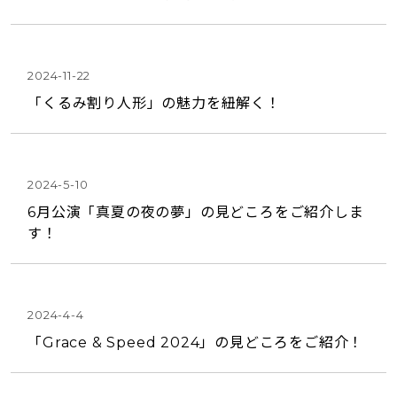
2024-11-22
「くるみ割り人形」の魅力を紐解く！
2024-5-10
6月公演「真夏の夜の夢」の見どころをご紹介しま
す！
2024-4-4
「Grace & Speed 2024」の見どころをご紹介！