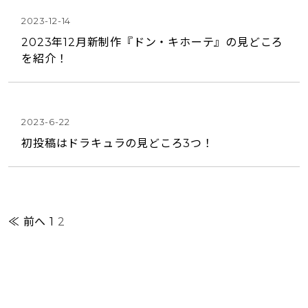
2023-12-14
2023年12月新制作『ドン・キホーテ』の見どころ
を紹介！
2023-6-22
初投稿はドラキュラの見どころ3つ！
≪ 前へ
1
2