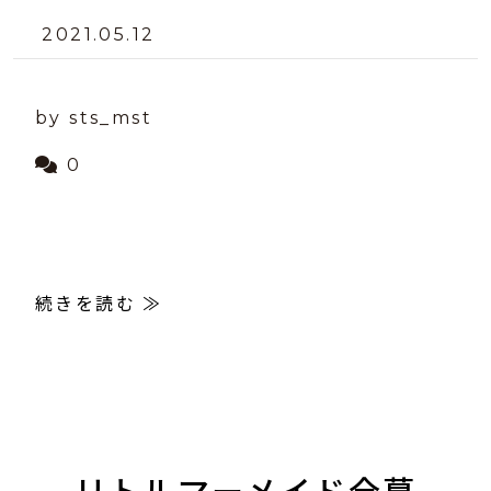
2021.05.12
by sts_mst
0
続きを読む ≫