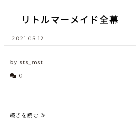
リトルマーメイド全幕
2021.05.12
by sts_mst
0
続きを読む ≫