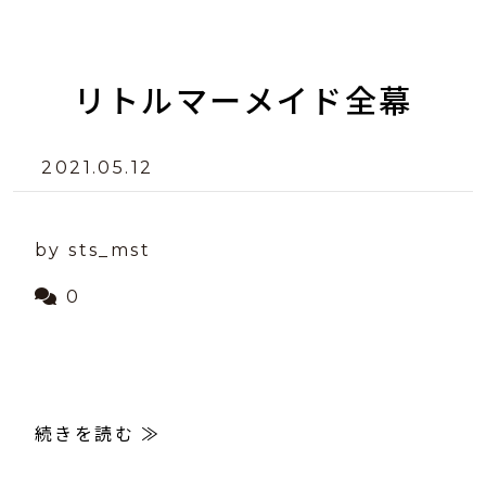
リトルマーメイド全幕
2021.05.12
by sts_mst
0
続きを読む ≫