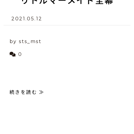
リトルマーメイド全幕
2021.05.12
by sts_mst
0
続きを読む ≫