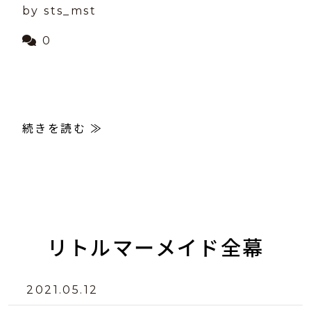
by sts_mst
0
続きを読む ≫
リトルマーメイド全幕
2021.05.12