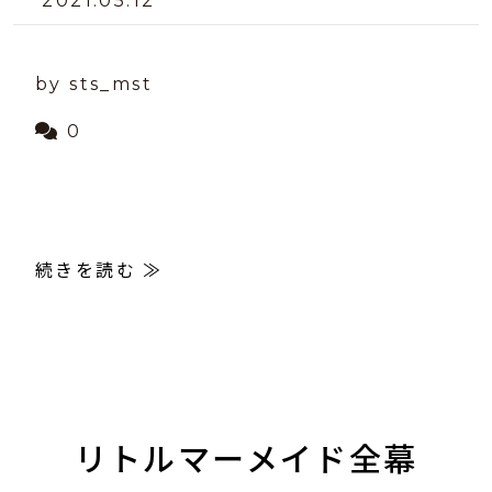
2021.05.12
by sts_mst
0
続きを読む ≫
リトルマーメイド全幕