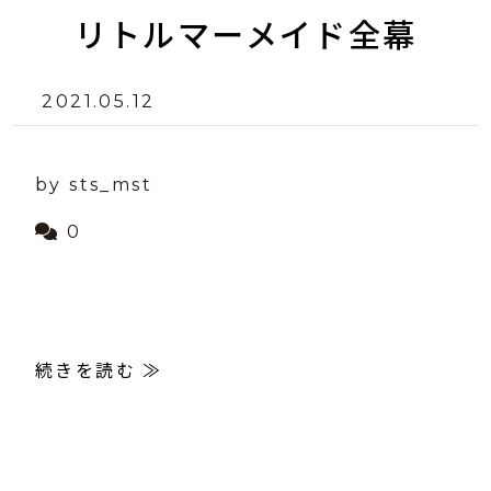
リトルマーメイド全幕
2021.05.12
by sts_mst
0
続きを読む ≫