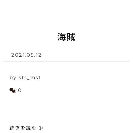
海賊
2021.05.12
by sts_mst
0
続きを読む ≫