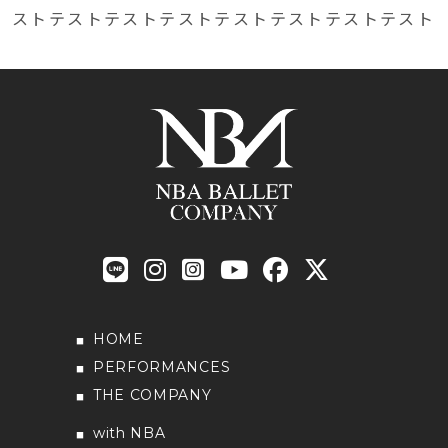
ストテストテストテストテストテストテストテスト
HOME
PERFORMANCES
THE COMPANY
with NBA