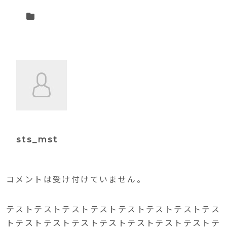
sts_mst
コメントは受け付けていません。
テストテストテストテストテストテストテストテス
トテストテストテストテストテストテストテストテ