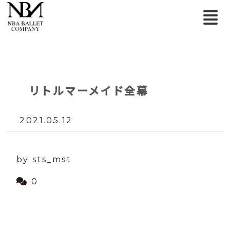
リトルマーメイド全幕
2021.05.12
by sts_mst
0