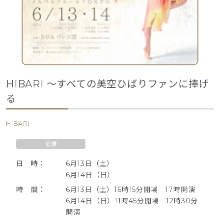
HIBARI ～すべての美空ひばりファンに捧げ
る
HIBARI
公演
日 時：
6月13日（土）
6月14日（日）
時 間：
6月13日（土）16時15分開場 17時開演
6月14日（日）11時45分開場 12時30分
開演