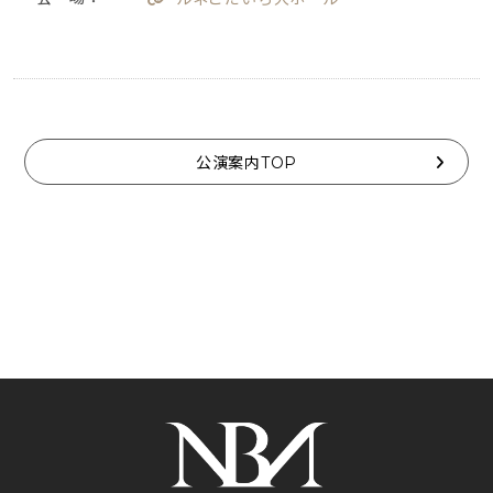
公演案内TOP