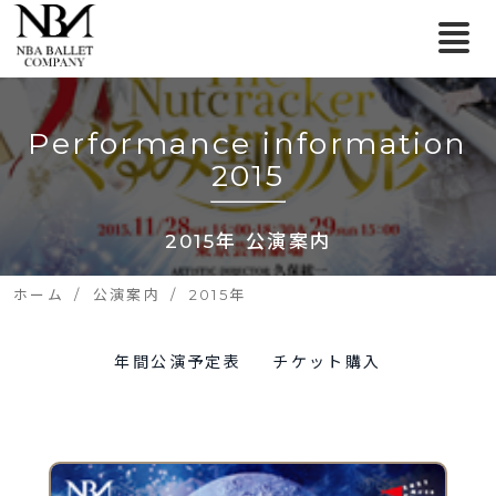
Performance information
2015
2015年 公演案内
ホーム
公演案内
2015年
年間公演予定表
チケット購入