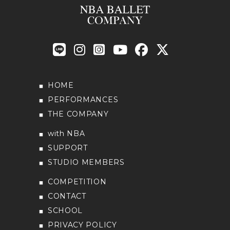
HOME
PERFORMANCES
THE COMPANY
with NBA
SUPPORT
STUDIO MEMBERS
COMPETITION
CONTACT
SCHOOL
PRIVACY POLICY