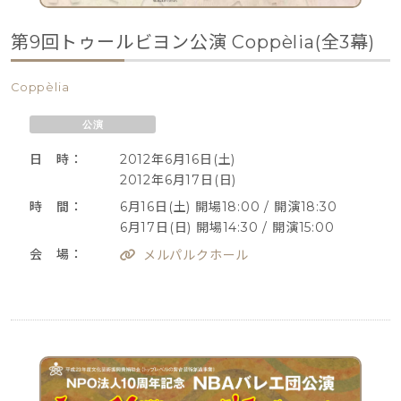
第9回トゥールビヨン公演 Coppèlia(全3幕)
Coppèlia
公演
日 時：
2012年6月16日(土)
2012年6月17日(日)
時 間：
6月16日(土) 開場18:00 / 開演18:30
6月17日(日) 開場14:30 / 開演15:00
会 場：
メルパルクホール