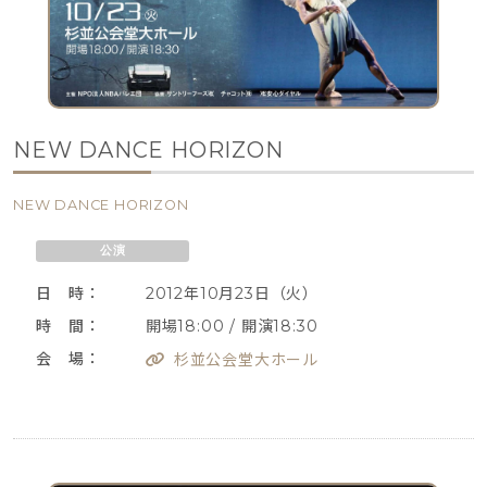
NEW DANCE HORIZON
NEW DANCE HORIZON
公演
日 時：
2012年10月23日（火）
時 間：
開場18:00 / 開演18:30
会 場：
杉並公会堂大ホール