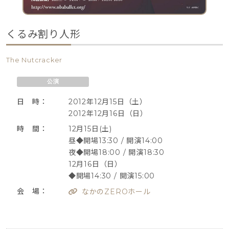
くるみ割り人形
The Nutcracker
公演
日 時：
2012年12月15日（土）
2012年12月16日（日）
時 間：
12月15日(土)
昼◆開場13:30 / 開演14:00
夜◆開場18:00 / 開演18:30
12月16日（日）
◆開場14:30 / 開演15:00
会 場：
なかのZEROホール