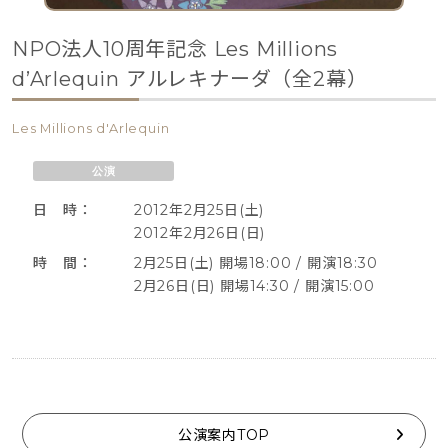
NPO法人10周年記念 Les Millions
d’Arlequin アルレキナーダ（全2幕）
Les Millions d'Arlequin
公演
日 時：
2012年2月25日(土)
2012年2月26日(日)
時 間：
2月25日(土) 開場18:00 / 開演18:30
2月26日(日) 開場14:30 / 開演15:00
公演案内TOP