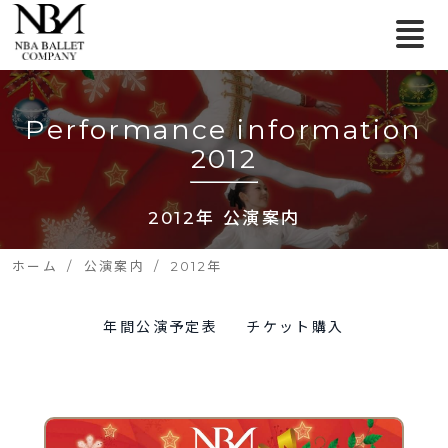
Performance information
2012
2012年 公演案内
ホーム
公演案内
2012年
年間公演予定表
チケット購入