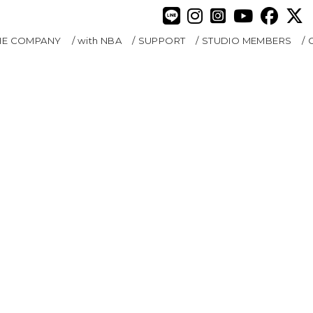
HE COMPANY
with NBA
SUPPORT
STUDIO MEMBERS