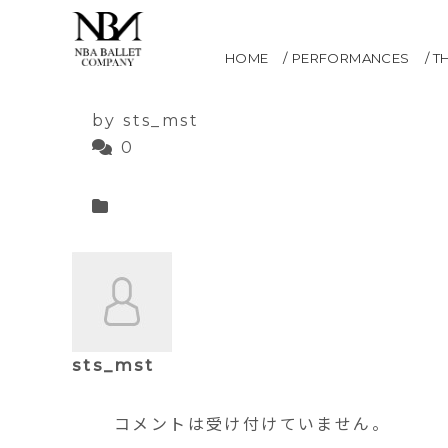
第11回ラメゾン
HOME
PERFORMANCES
T
2021.04.13
by sts_mst
0
sts_mst
コメントは受け付けていません。