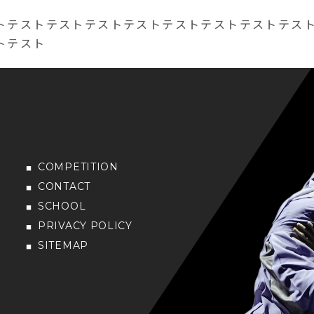
トテストテストテストテストテストテストテストテス
トテスト
COMPETITION
CONTACT
SCHOOL
PRIVACY POLICY
SITEMAP