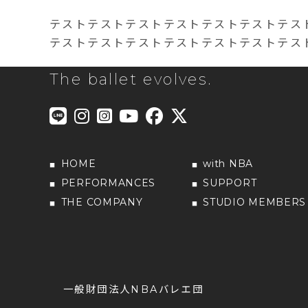
テストテストテストテストテストテストテス
テストテストテストテストテストテストテス
The ballet evolves.
HOME
with NBA
PERFORMANCES
SUPPORT
THE COMPANY
STUDIO MEMBERS
一般財団法人NBAバレエ団