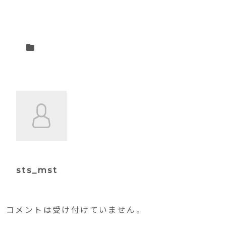
sts_mst
コメントは受け付けていません。