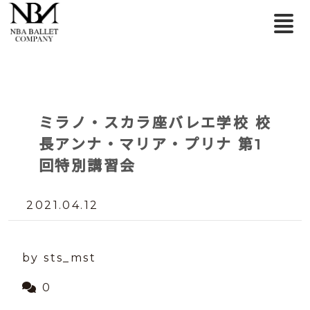
ミラノ・スカラ座バレエ学校 校
長アンナ・マリア・プリナ 第1
回特別講習会
2021.04.12
by sts_mst
0