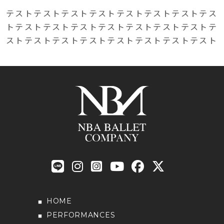
テストテストテストテストテストテストテストテス
トテストテストテストテストテストテストテストテ
ストテストテストテストテストテストテストテスト
HOME
PERFORMANCES