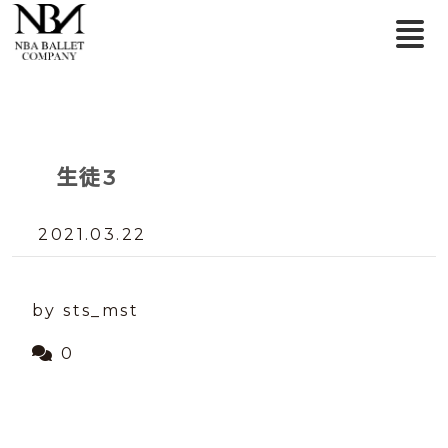
生徒3
2021.03.22
by sts_mst
0