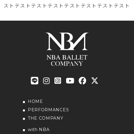
ストテストテストテストテストテストテストテスト
HOME
PERFORMANCES
THE COMPANY
with NBA