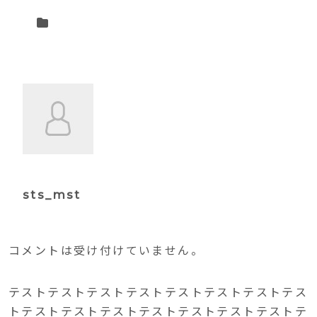
sts_mst
コメントは受け付けていません。
テストテストテストテストテストテストテストテス
トテストテストテストテストテストテストテストテ