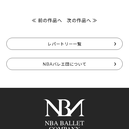
≪ 前の作品へ
次の作品へ ≫
レパートリー一覧
NBAバレエ団について