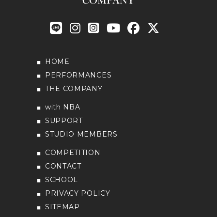
HOME
PERFORMANCES
THE COMPANY
with NBA
SUPPORT
STUDIO MEMBERS
COMPETITION
CONTACT
SCHOOL
PRIVACY POLICY
SITEMAP