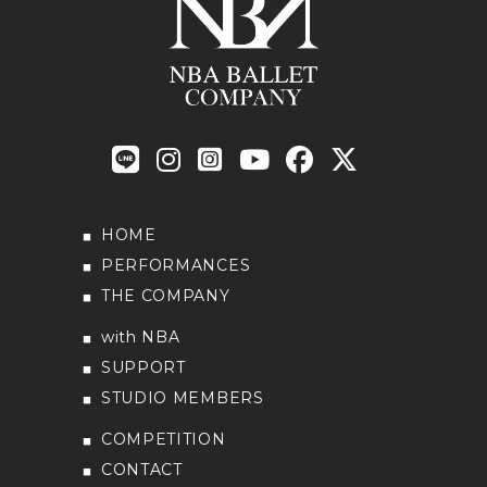
HOME
PERFORMANCES
THE COMPANY
with NBA
SUPPORT
STUDIO MEMBERS
COMPETITION
CONTACT