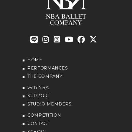
HOME
PERFORMANCES
THE COMPANY
with NBA
SUPPORT
STUDIO MEMBERS
COMPETITION
CONTACT
SCHOOL