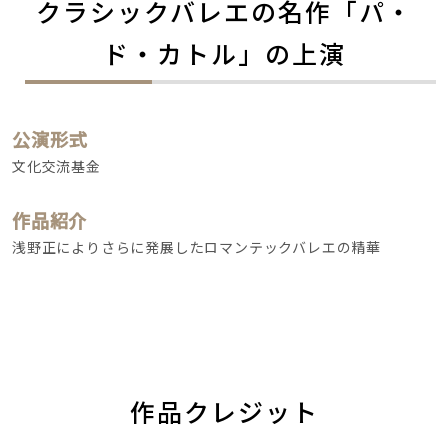
クラシックバレエの名作「パ・
ド・カトル」の上演
公演形式
文化交流基金
作品紹介
浅野正によりさらに発展したロマンテックバレエの精華
作品クレジット