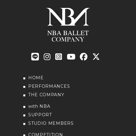
HOME
PERFORMANCES
THE COMPANY
with NBA
SUPPORT
STUDIO MEMBERS
COMPETITION