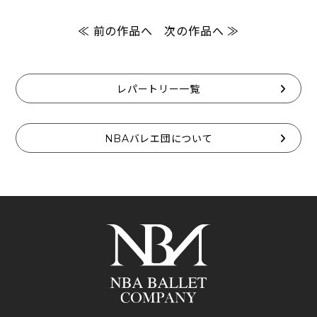
≪ 前の作品へ
次の作品へ ≫
レパートリー一覧
NBAバレエ団について