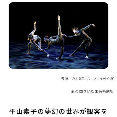
初演　2016年12月13.14日公演
彩の国さいたま芸術劇場
平山素子の夢幻の世界が観客を