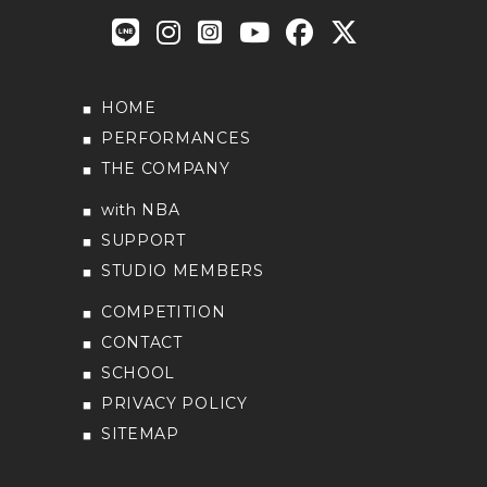
HOME
PERFORMANCES
THE COMPANY
with NBA
SUPPORT
STUDIO MEMBERS
COMPETITION
CONTACT
SCHOOL
PRIVACY POLICY
SITEMAP