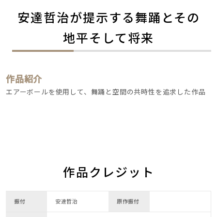
安達哲治が提示する舞踊とその
地平そして将来
作品紹介
エアーボールを使用して、舞踊と空間の共時性を追求した作品
作品クレジット
振付
安達哲治
原作振付