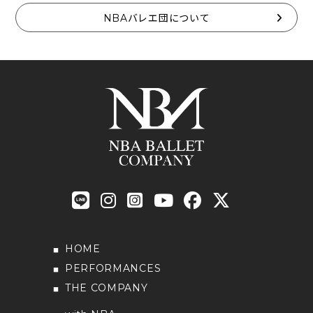
NBAバレエ団について
HOME
PERFORMANCES
THE COMPANY