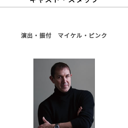
演出・振付　マイケル・ピンク