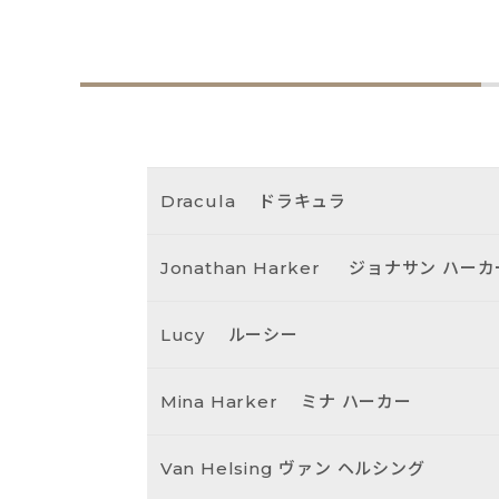
Dracula
ドラキュラ
Jonathan Harker
ジョナサン ハーカ
Lucy
ルーシー
Mina Harker
ミナ ハーカー
Van Helsing
ヴァン ヘルシング