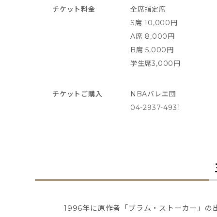
チケット料金
全席指定席
S席 10,000円
A席 8,000円
B席 5,000円
学生席3,000円
チケットご購入
NBAバレエ団
04-2937-4931
1996年に原作者「ブラム・ストーカー」