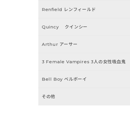
Renfield
レンフィールド
Quincy
クインシー
Arthur
アーサー
3 Female Vampires
3人の女性吸血鬼
Bell Boy
ベルボーイ
その他