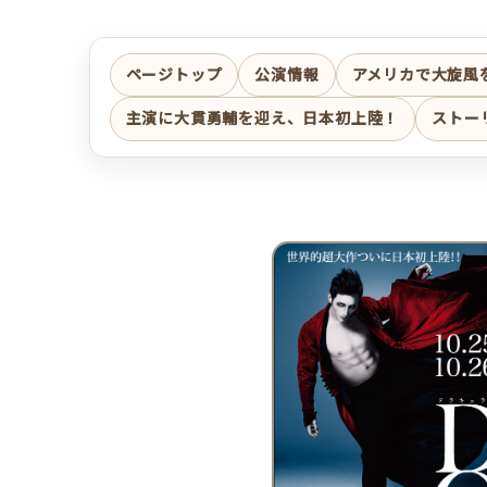
ページトップ
公演情報
アメリカで大旋風
主演に大貫勇輔を迎え、日本初上陸！
ストー