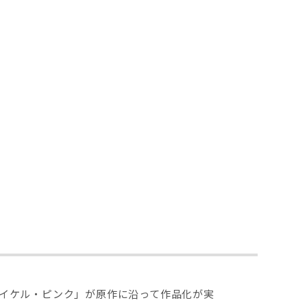
！
マイケル・ピンク」が原作に沿って作品化が実