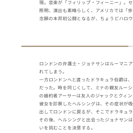
現。音楽が「フィリップ・フィーニー」。セ
照明、演出も素晴らしく、アメリカでは「歩
念願の本邦初公開となるが、ちょうどハロ
ロンドンの弁護士・ジョナサンはルーマニア
れてしまう。
一方ロンドンへと渡ったドラキュラ伯爵は、
だった。時を同じくして、ミナの親友ルーシ
の婚約者アーサーは友人のジャックとクィン
彼女を診察したヘルシングは、その症状が吸
出してロンドンに戻るが、そこでドラキュラ
その後、ヘルシングと出会ったジョナサンは
いを挑むことを決意する。