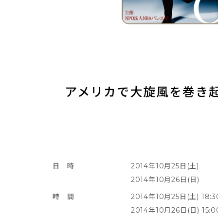
アメリカで大旋風を巻き
日 時
2014年10月25日(土)
2014年10月26日(日)
時 間
2014年10月25日(土) 18:
2014年10月26日(日) 15: