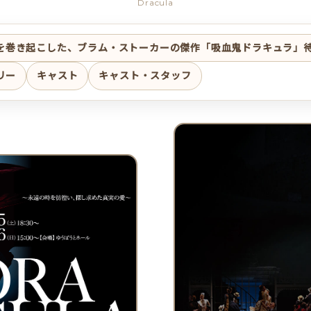
Dracula
を巻き起こした、ブラム・ストーカーの傑作「吸血鬼ドラキュラ」
リー
キャスト
キャスト・スタッフ