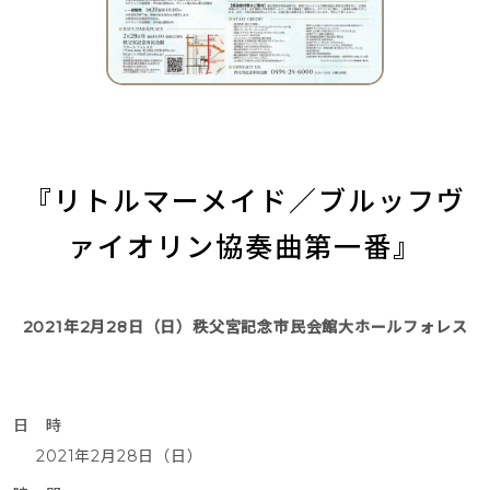
『リトルマーメイド／ブルッフヴ
ァイオリン協奏曲第一番』
2021年2月28日（日）秩父宮記念市民会館大ホールフォレス
日 時
2021年2月28日（日）