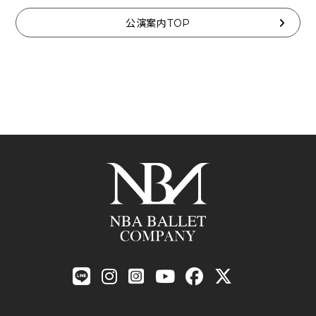
公演案内TOP