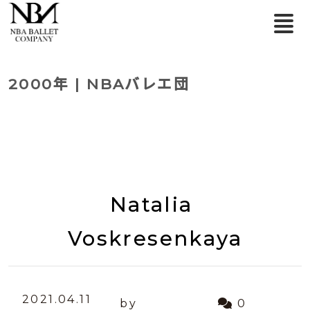
2000年 | NBAバレエ団
Natalia 
Voskresenkaya
2021.04.11
by
0