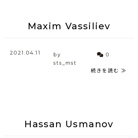
Maxim Vassiliev
2021.04.11
by
0
sts_mst
続きを読む ≫
Hassan Usmanov