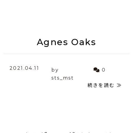
Agnes Oaks
2021.04.11
by
0
sts_mst
続きを読む ≫