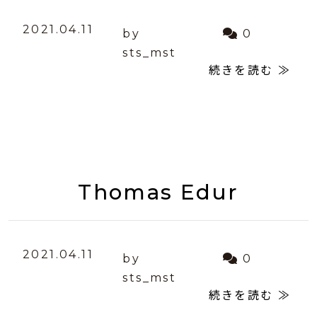
2021.04.11
by
0
sts_mst
続きを読む ≫
Thomas Edur
2021.04.11
by
0
sts_mst
続きを読む ≫