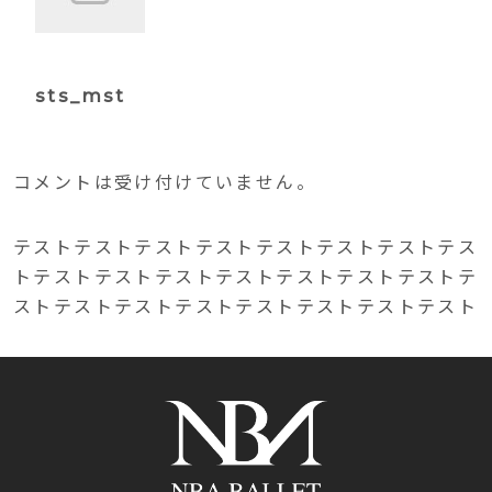
sts_mst
コメントは受け付けていません。
テストテストテストテストテストテストテストテス
トテストテストテストテストテストテストテストテ
ストテストテストテストテストテストテストテスト