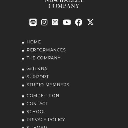
HOME
PERFORMANCES
THE COMPANY
with NBA
SUPPORT
STUDIO MEMBERS
COMPETITION
CONTACT
SCHOOL
PRIVACY POLICY
SITEMAP