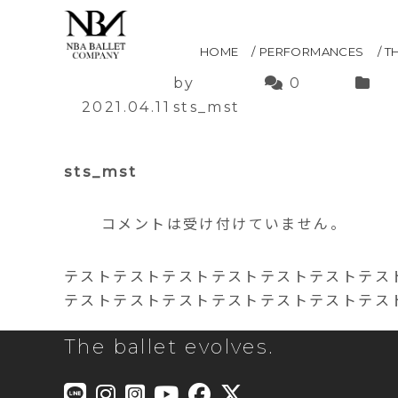
Tadeusz Matacz
HOME
PERFORMANCES
T
by
0
2021.04.11
sts_mst
sts_mst
コメントは受け付けていません。
テストテストテストテストテストテストテス
テストテストテストテストテストテストテス
The ballet evolves.