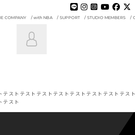
HE COMPANY
with NBA
SUPPORT
STUDIO MEMBERS
トテストテストテストテストテストテストテストテス
トテスト