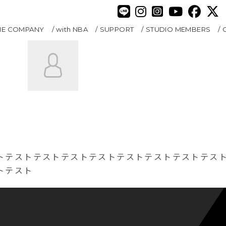
HE COMPANY
with NBA
SUPPORT
STUDIO MEMBERS
トテストテストテストテストテストテストテストテス
トテスト