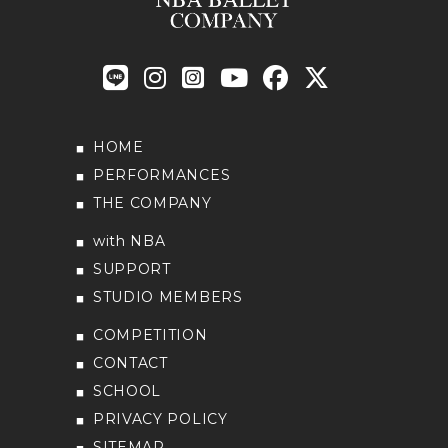
HOME
PERFORMANCES
THE COMPANY
with NBA
SUPPORT
STUDIO MEMBERS
COMPETITION
CONTACT
SCHOOL
PRIVACY POLICY
SITEMAP