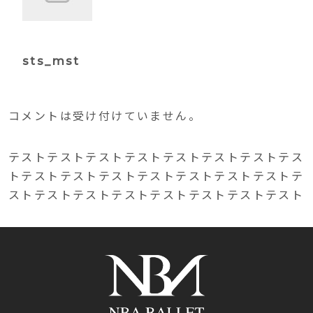
sts_mst
コメントは受け付けていません。
テストテストテストテストテストテストテストテス
トテストテストテストテストテストテストテストテ
ストテストテストテストテストテストテストテスト