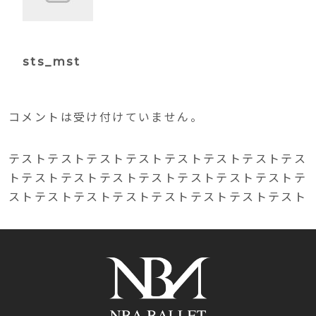
sts_mst
コメントは受け付けていません。
テストテストテストテストテストテストテストテス
トテストテストテストテストテストテストテストテ
ストテストテストテストテストテストテストテスト