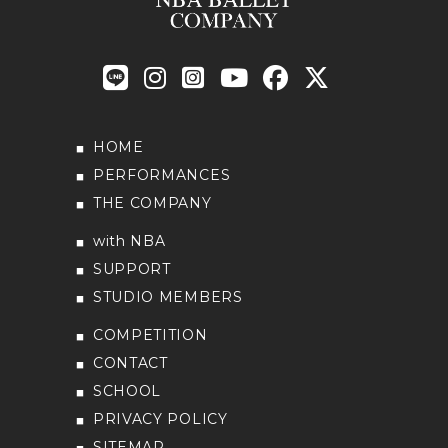
HOME
PERFORMANCES
THE COMPANY
with NBA
SUPPORT
STUDIO MEMBERS
COMPETITION
CONTACT
SCHOOL
PRIVACY POLICY
SITEMAP