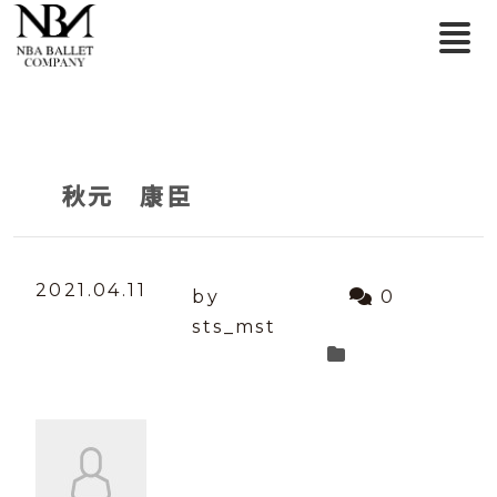
秋元 康臣
2021.04.11
by
0
sts_mst