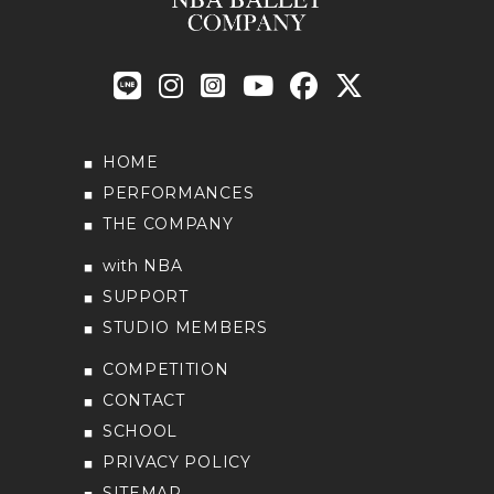
HOME
PERFORMANCES
THE COMPANY
with NBA
SUPPORT
STUDIO MEMBERS
COMPETITION
CONTACT
SCHOOL
PRIVACY POLICY
SITEMAP