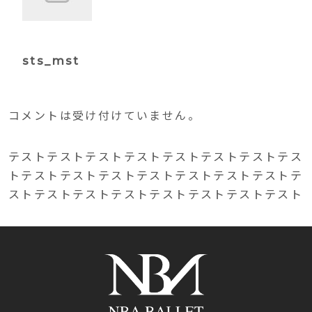
sts_mst
コメントは受け付けていません。
テストテストテストテストテストテストテストテス
トテストテストテストテストテストテストテストテ
ストテストテストテストテストテストテストテスト