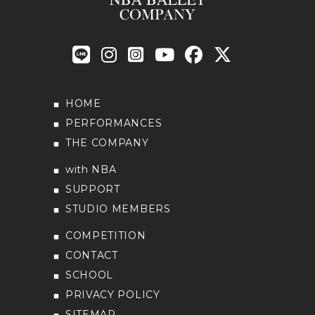
HOME
PERFORMANCES
THE COMPANY
with NBA
SUPPORT
STUDIO MEMBERS
COMPETITION
CONTACT
SCHOOL
PRIVACY POLICY
SITEMAP