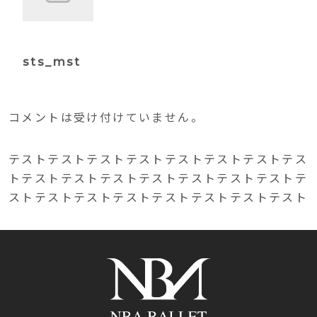
sts_mst
コメントは受け付けていません。
テストテストテストテストテストテストテストテス
トテストテストテストテストテストテストテストテ
ストテストテストテストテストテストテストテスト