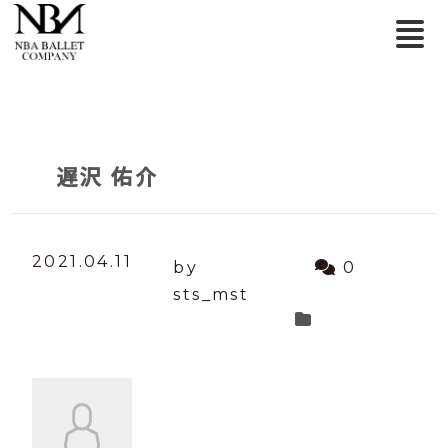
遅沢 佑介
2021.04.11
by
0
sts_mst