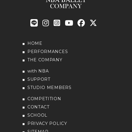
HOME
PERFORMANCES
THE COMPANY
with NBA
SUPPORT
STUDIO MEMBERS
COMPETITION
CONTACT
SCHOOL
PRIVACY POLICY
SITEMAP