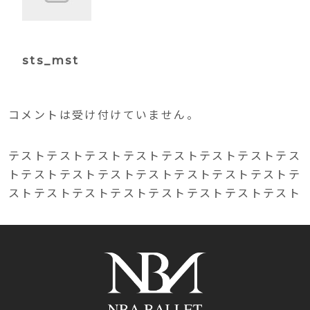
sts_mst
コメントは受け付けていません。
テストテストテストテストテストテストテストテス
トテストテストテストテストテストテストテストテ
ストテストテストテストテストテストテストテスト