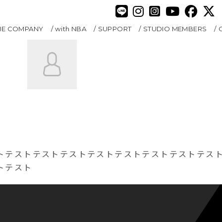
HE COMPANY
with NBA
SUPPORT
STUDIO MEMBERS
トテストテストテストテストテストテストテストテス
トテスト