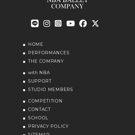
HOME
PERFORMANCES
THE COMPANY
with NBA
SUPPORT
STUDIO MEMBERS
COMPETITION
CONTACT
SCHOOL
PRIVACY POLICY
SITEMAP