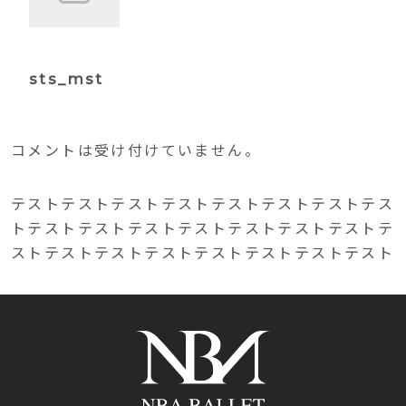
sts_mst
コメントは受け付けていません。
テストテストテストテストテストテストテストテス
トテストテストテストテストテストテストテストテ
ストテストテストテストテストテストテストテスト