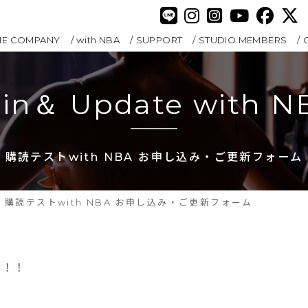
HE COMPANY
with NBA
SUPPORT
STUDIO MEMBERS
oin＆ Update with N
購読テストwith NBA お申し込み・ご更新フォーム
購読テストwith NBA お申し込み・ご更新フォーム
！！！