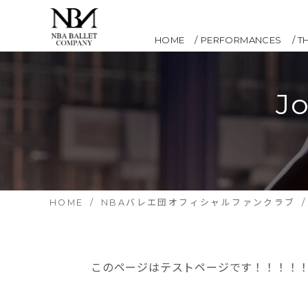
HOME
PERFORMANCES
T
J
HOME
NBAバレエ団オフィシャルファンクラブ
このページはテストページです！！！！