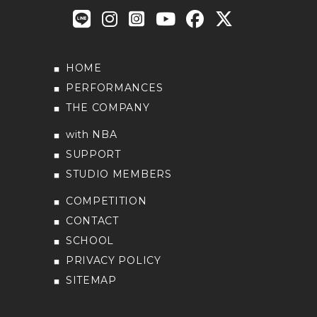
HOME
PERFORMANCES
THE COMPANY
with NBA
SUPPORT
STUDIO MEMBERS
COMPETITION
CONTACT
SCHOOL
PRIVACY POLICY
SITEMAP