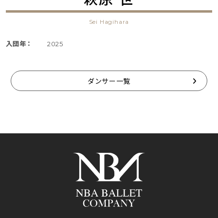
Sei Hagihara
入団年：
2025
ダンサー一覧