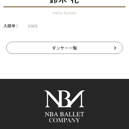
Hana Suzuki
入団年：
2025
ダンサー一覧