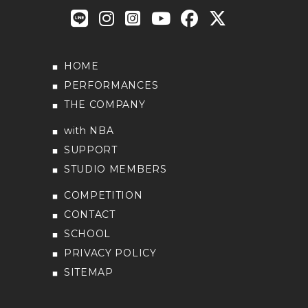
HOME
PERFORMANCES
THE COMPANY
with NBA
SUPPORT
STUDIO MEMBERS
COMPETITION
CONTACT
SCHOOL
PRIVACY POLICY
SITEMAP