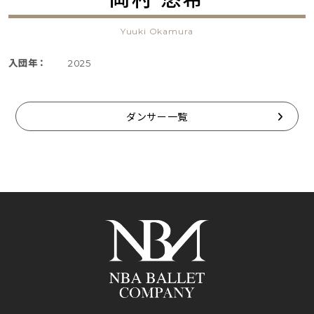
Yuuki Okamura
入団年：
2025
ダンサー一覧