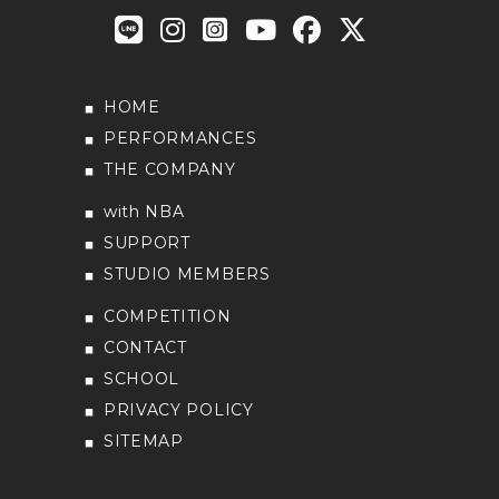
HOME
PERFORMANCES
THE COMPANY
with NBA
SUPPORT
STUDIO MEMBERS
COMPETITION
CONTACT
SCHOOL
PRIVACY POLICY
SITEMAP