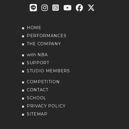
HOME
PERFORMANCES
THE COMPANY
with NBA
SUPPORT
STUDIO MEMBERS
COMPETITION
CONTACT
SCHOOL
PRIVACY POLICY
SITEMAP