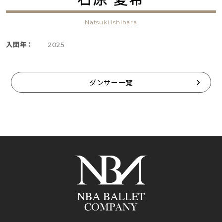
Natsuki Ishihara
入団年：
2025
ダンサー一覧