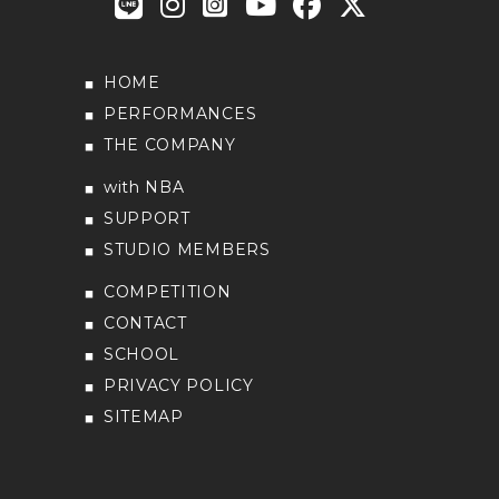
HOME
PERFORMANCES
THE COMPANY
with NBA
SUPPORT
STUDIO MEMBERS
COMPETITION
CONTACT
SCHOOL
PRIVACY POLICY
SITEMAP