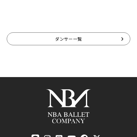
ダンサー一覧