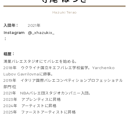
Hazuki Terao
入団年：
2021年
Instagram
@_xhazukix_
：
経歴：
鴻巣バレエスタジオにてバレエを始める。
2018年 ウクライナ国立キエフバレエ学校留学。Yarchenko
Lubov Gavrilovnaに師事。
2019年 イタリア国際バレエコンペティションプロフェッショナル
部門1位
2021年 NBAバレエ団スタジオカンパニー入団。
2023年 アプレンティスに昇格
2024年 アーティストに昇格
2025年 ファーストアーティストに昇格