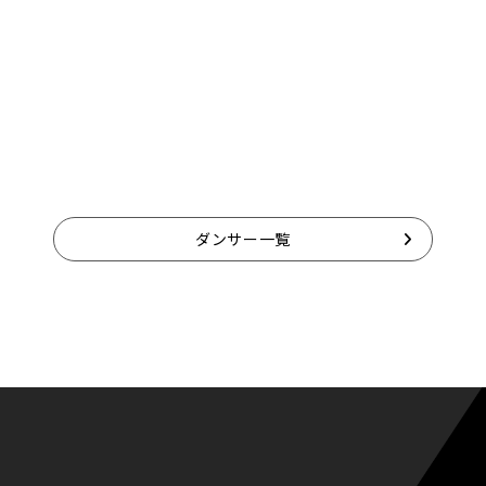
ダンサー一覧